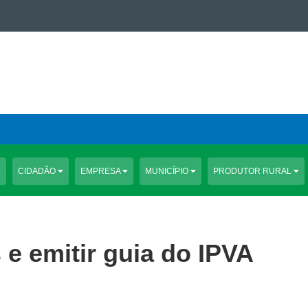
CIDADÃO
EMPRESA
MUNICÍPIO
PRODUTOR RURAL
 e emitir guia do IPVA