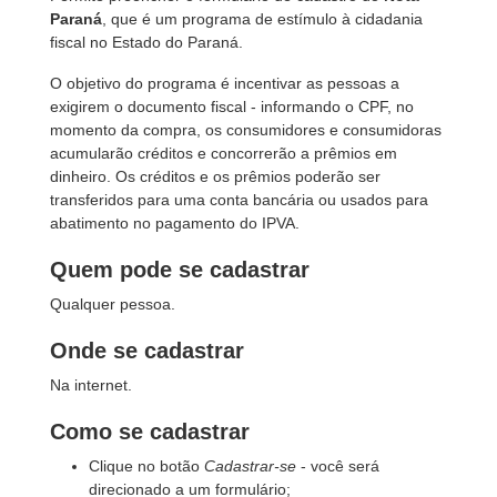
Paraná
, que é um programa de estímulo à cidadania
fiscal no Estado do Paraná.
O objetivo do programa é incentivar as pessoas a
exigirem o documento fiscal - informando o CPF, no
momento da compra, os consumidores e consumidoras
acumularão créditos e concorrerão a prêmios em
dinheiro. Os créditos e os prêmios poderão ser
transferidos para uma conta bancária ou usados para
abatimento no pagamento do IPVA.
Quem pode se cadastrar
Qualquer pessoa.
Onde se cadastrar
Na internet.
Como se cadastrar
Clique no botão
Cadastrar-se
- você será
direcionado a um formulário;