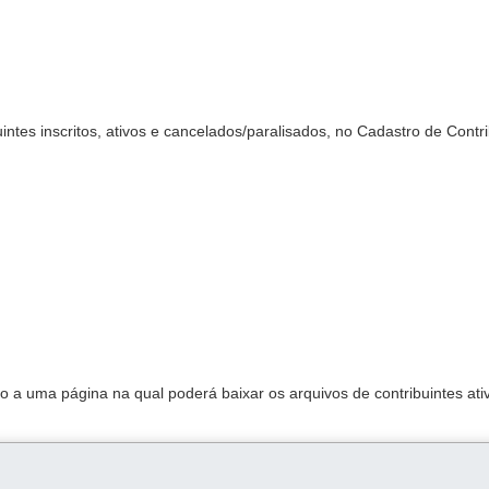
intes inscritos, ativos e cancelados/paralisados, no Cadastro de Contr
o a uma página na qual poderá baixar os arquivos de contribuintes ati