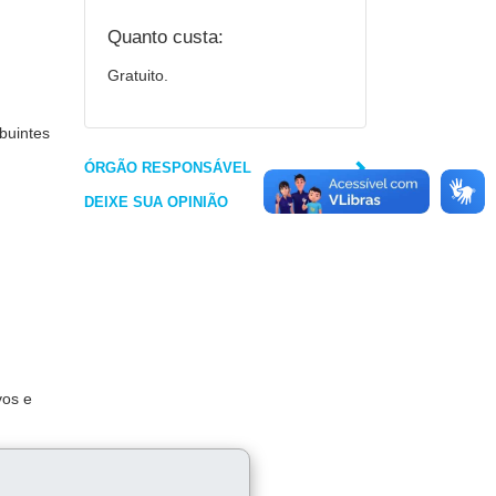
Quanto custa:
Gratuito.
ibuintes
ÓRGÃO RESPONSÁVEL
DEIXE SUA OPINIÃO
vos e