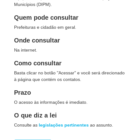
Municípios (DIPM).
Quem pode consultar
Prefeituras e cidadão em geral.
Onde consultar
Na internet.
Como consultar
Basta clicar no botão "Acessar" e você será direcionado
à página que contém os contatos.
Prazo
O acesso às informações é imediato.
O que diz a lei
Consulte as
legislações pertinentes
ao assunto.