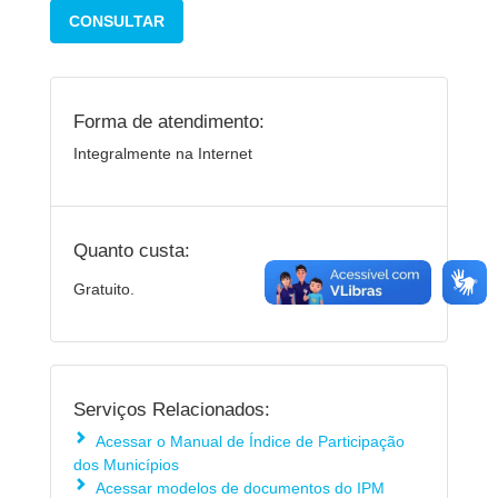
CONSULTAR
Forma de atendimento:
Integralmente na Internet
Quanto custa:
Gratuito.
Serviços Relacionados:
Acessar o Manual de Índice de Participação
dos Municípios
Acessar modelos de documentos do IPM