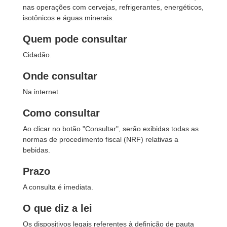
nas operações com cervejas, refrigerantes, energéticos,
isotônicos e águas minerais.
Quem pode consultar
Cidadão.
Onde consultar
Na internet.
Como consultar
Ao clicar no botão "Consultar", serão exibidas todas as
normas de procedimento fiscal (NRF) relativas a
bebidas.
Prazo
A consulta é imediata.
O que diz a lei
Os dispositivos legais referentes à definição de pauta