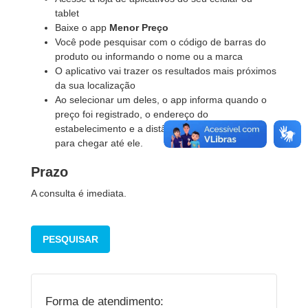
tablet
Baixe o app
Menor Preço
Você pode pesquisar com o código de barras do
produto ou informando o nome ou a marca
O aplicativo vai trazer os resultados mais próximos
da sua localização
Ao selecionar um deles, o app informa quando o
preço foi registrado, o endereço do
estabelecimento e a distância a ser percorrida
para chegar até ele.
Prazo
A consulta é imediata.
PESQUISAR
Forma de atendimento: