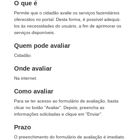
O que é
Permite que o cidadão avalie os serviços fazendários
oferecidos no portal. Desta forma, é possível adequá-
los às necessidades do usuário, a fim de aprimorar os
serviços disponíveis.
Quem pode avaliar
Cidadão.
Onde avaliar
Na internet.
Como avaliar
Para se ter acesso ao formulário de avaliação, basta
clicar no botão "Avaliar". Depois, preencha as
informações solicitadas e clique em "Enviar".
Prazo
O preenchimento do formulário de avaliação é imediato.