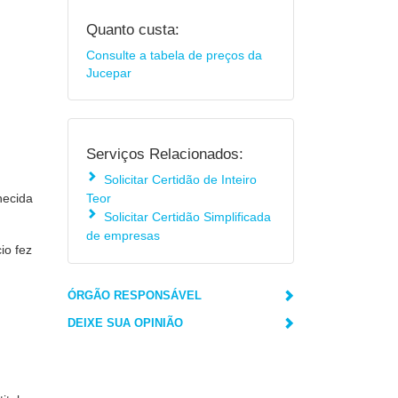
Quanto custa:
Consulte a tabela de preços da
Jucepar
Serviços Relacionados:
Solicitar Certidão de Inteiro
necida
Teor
Solicitar Certidão Simplificada
de empresas
io fez
ÓRGÃO RESPONSÁVEL
DEIXE SUA OPINIÃO