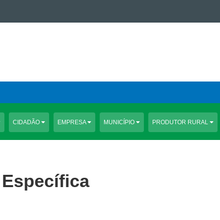
CIDADÃO
EMPRESA
MUNICÍPIO
PRODUTOR RURAL
 Específica