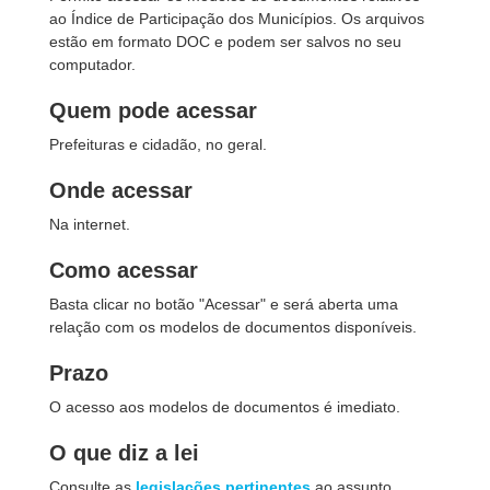
ao Índice de Participação dos Municípios. Os arquivos
estão em formato DOC e podem ser salvos no seu
computador.
Quem pode acessar
Prefeituras e cidadão, no geral.
Onde acessar
Na internet.
Como acessar
Basta clicar no botão "Acessar" e será aberta uma
relação com os modelos de documentos disponíveis.
Prazo
O acesso aos modelos de documentos é imediato.
O que diz a lei
Consulte as
legislações pertinentes
ao assunto.