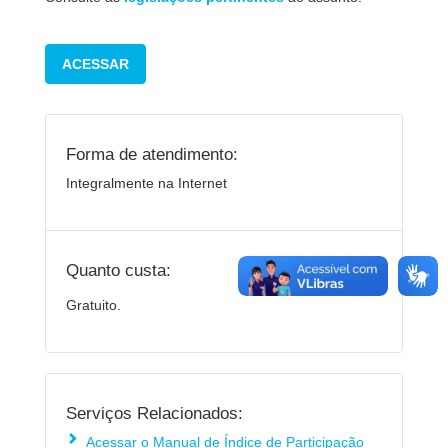
ACESSAR
Forma de atendimento:
Integralmente na Internet
Quanto custa:
Gratuito.
Serviços Relacionados:
Acessar o Manual de Índice de Participação