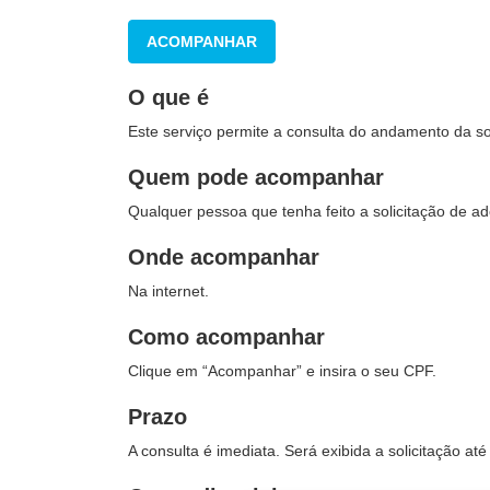
ACOMPANHAR
O que é
Este serviço permite a consulta do andamento da so
Quem pode acompanhar
Qualquer pessoa que tenha feito a solicitação de a
Onde acompanhar
Na internet.
Como acompanhar
Clique em “Acompanhar” e insira o seu CPF.
Prazo
A consulta é imediata. Será exibida a solicitação