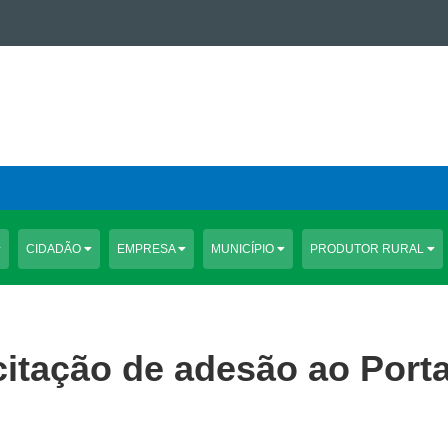
CIDADÃO
EMPRESA
MUNICÍPIO
PRODUTOR RURAL
itação de adesão ao Porta