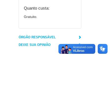
Quanto custa:
Gratuito.
ÓRGÃO RESPONSÁVEL
DEIXE SUA OPINIÃO