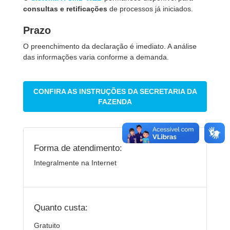
consultas e retificações
de processos já iniciados.
Prazo
O preenchimento da declaração é imediato. A análise
das informações varia conforme a demanda.
CONFIRA AS INSTRUÇÕES DA SECRETARIA DA
FAZENDA
Forma de atendimento:
Integralmente na Internet
Quanto custa:
Gratuito